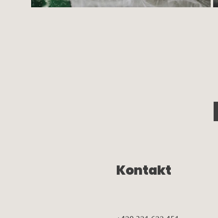
Kontakt