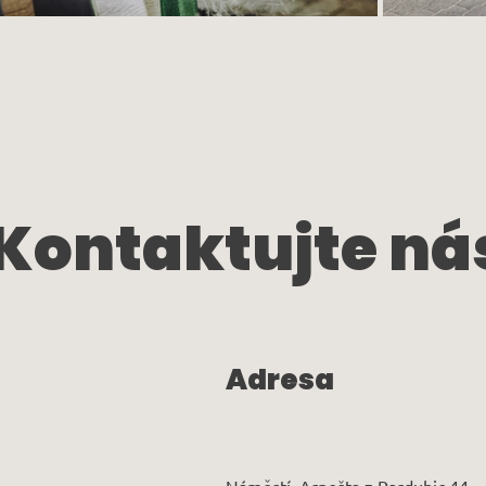
Kontaktujte ná
Adresa