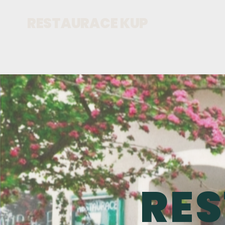
RESTAURACE KUP
RE