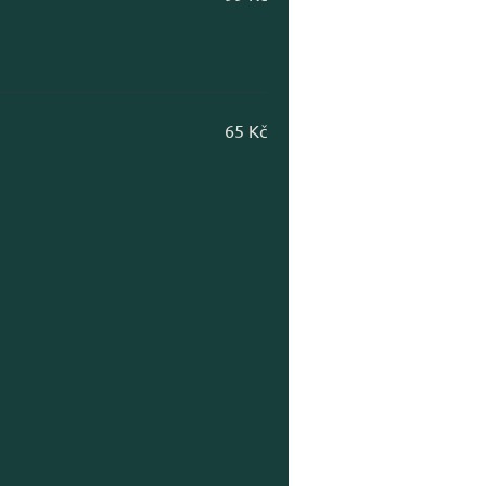
65 Kč