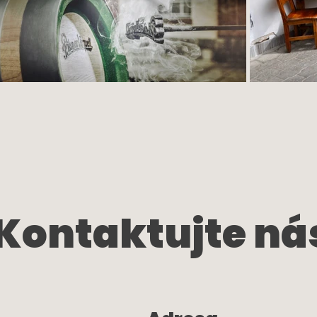
Kontaktujte ná