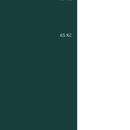
65 Kč