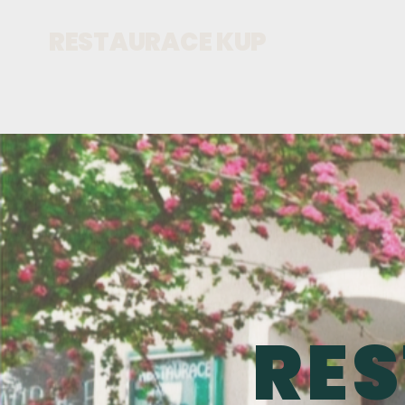
RESTAURACE KUP
RE