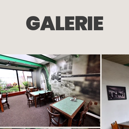
GALERIE